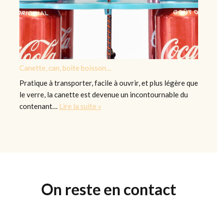
Canette, can, boite boisson…
Pratique à transporter, facile à ouvrir, et plus légère que
le verre, la canette est devenue un incontournable du
contenant…
Lire la suite »
On reste en contact