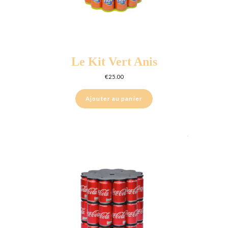
Le Kit Vert Anis
€
25.00
Ajouter au panier