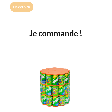
Découvrir
Je commande !