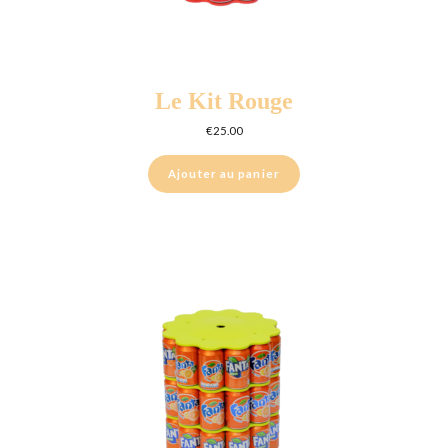
Le Kit Rouge
€
25.00
Ajouter au panier