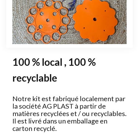
100 % local , 100 %
recyclable
Notre kit est fabriqué localement par
la société AG PLAST à partir de
matières recyclées et / ou recyclables.
Il est livré dans un emballage en
carton recyclé.