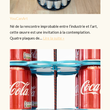
YouCanArt
Né de la rencontre improbable entre l’industrie et l’art,
cette œuvre est une invitation à la contemplation.
Quatre plaques de…
Lire la suite »