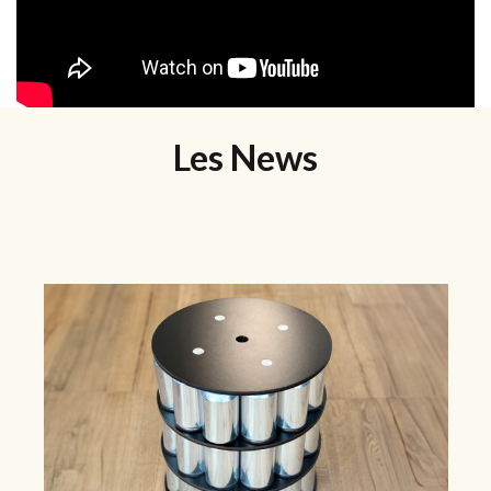
Les News