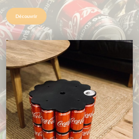
Découvrir